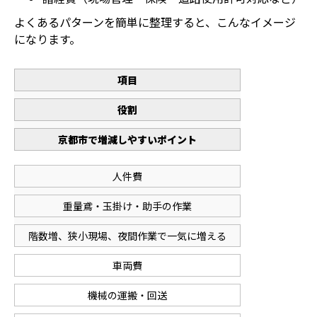
よくあるパターンを簡単に整理すると、こんなイメージ
になります。
項目
役割
京都市で増減しやすいポイント
人件費
重量鳶・玉掛け・助手の作業
階数増、狭小現場、夜間作業で一気に増える
車両費
機械の運搬・回送