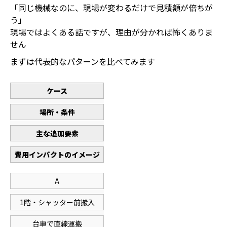
「同じ機械なのに、現場が変わるだけで見積額が倍ちが
う」
現場ではよくある話ですが、理由が分かれば怖くありま
せん
まずは代表的なパターンを比べてみます
ケース
場所・条件
主な追加要素
費用インパクトのイメージ
A
1階・シャッター前搬入
台車で直線運搬