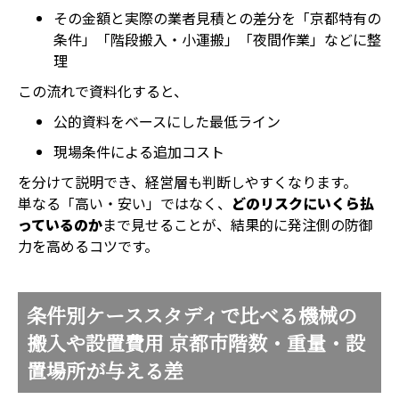
その金額と実際の業者見積との差分を「京都特有の
条件」「階段搬入・小運搬」「夜間作業」などに整
理
この流れで資料化すると、
公的資料をベースにした最低ライン
現場条件による追加コスト
を分けて説明でき、経営層も判断しやすくなります。
単なる「高い・安い」ではなく、
どのリスクにいくら払
っているのか
まで見せることが、結果的に発注側の防御
力を高めるコツです。
条件別ケーススタディで比べる機械の
搬入や設置費用 京都市階数・重量・設
置場所が与える差