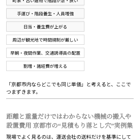
町家・古い建物で階段が急・狭い
手運び・階段養生・人員増強
日当・養生費が上がる
周辺が観光地で時間規制が厳しい
早朝・夜間作業、交通誘導員の配置
割増・諸経費が増える
「京都市内ならどこでも同じ単価」と考えると、ここで
つまずきます。
距離と重量だけではわからない機械の搬入や
設置費用 京都市の“見積もり落とし穴”実例集
現場でよく見るのは、運送会社の送料だけを基準にして