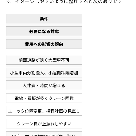
す。イメージしやすいように整理すると次の通りです。
条件
必要になる対応
費用への影響の傾向
前面道路が狭く大型車不可
小型車両分割搬入、小運搬距離増加
人件費・時間が増える
電線・看板が多くクレーン困難
ユニック位置変更、揚程計画の見直し
クレーン費が上振れしやすい