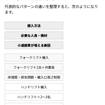
代表的なパターンの違いを整理すると、次のようになり
ます。
搬入方法
必要な人員・機材
小運搬費が増える要因
フォークリフト搬入
フォークリフト1台＋作業員
床強度・排気問題・搬入口高さ制限
ハンドリフト搬入
ハンドリフト＋2〜3名