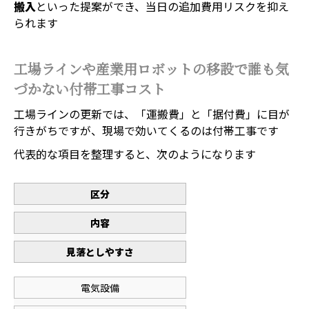
搬入
といった提案ができ、当日の追加費用リスクを抑え
られます
工場ラインや産業用ロボットの移設で誰も気
づかない付帯工事コスト
工場ラインの更新では、「運搬費」と「据付費」に目が
行きがちですが、現場で効いてくるのは付帯工事です
代表的な項目を整理すると、次のようになります
区分
内容
見落としやすさ
電気設備