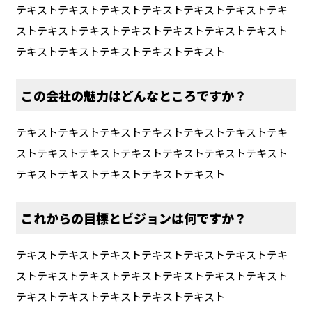
テキストテキストテキストテキストテキストテキストテキ
ストテキストテキストテキストテキストテキストテキスト
テキストテキストテキストテキストテキスト
この会社の魅力はどんなところですか？
テキストテキストテキストテキストテキストテキストテキ
ストテキストテキストテキストテキストテキストテキスト
テキストテキストテキストテキストテキスト
これからの目標とビジョンは何ですか？
テキストテキストテキストテキストテキストテキストテキ
ストテキストテキストテキストテキストテキストテキスト
テキストテキストテキストテキストテキスト