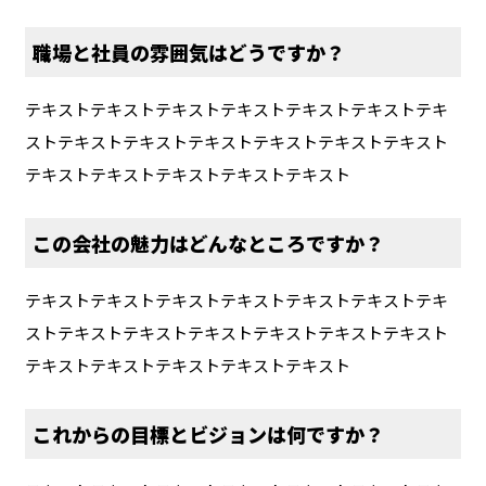
職場と社員の雰囲気はどうですか？
テキストテキストテキストテキストテキストテキストテキ
ストテキストテキストテキストテキストテキストテキスト
テキストテキストテキストテキストテキスト
この会社の魅力はどんなところですか？
テキストテキストテキストテキストテキストテキストテキ
ストテキストテキストテキストテキストテキストテキスト
テキストテキストテキストテキストテキスト
これからの目標とビジョンは何ですか？