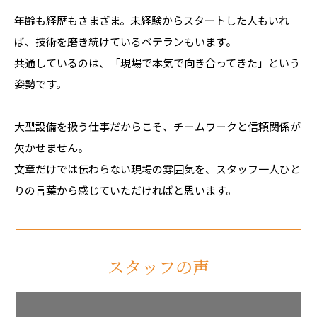
年齢も経歴もさまざま。未経験からスタートした人もいれ
ば、技術を磨き続けているベテランもいます。
共通しているのは、「現場で本気で向き合ってきた」という
姿勢です。
大型設備を扱う仕事だからこそ、チームワークと信頼関係が
欠かせません。
文章だけでは伝わらない現場の雰囲気を、スタッフ一人ひと
りの言葉から感じていただければと思います。
スタッフの声