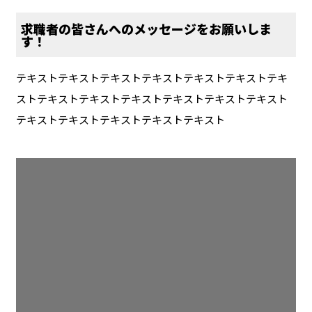
求職者の皆さんへのメッセージをお願いしま
す！
テキストテキストテキストテキストテキストテキストテキ
ストテキストテキストテキストテキストテキストテキスト
テキストテキストテキストテキストテキスト