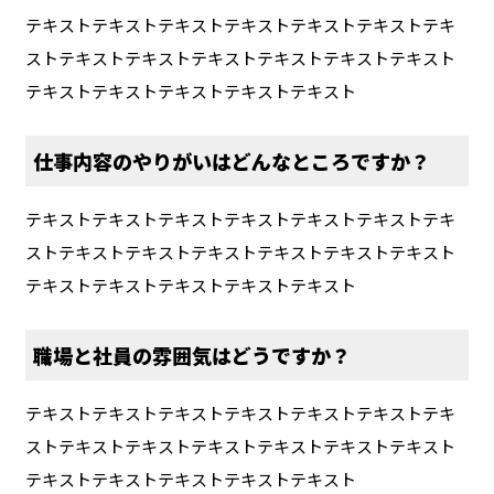
テキストテキストテキストテキストテキストテキストテキ
ストテキストテキストテキストテキストテキストテキスト
テキストテキストテキストテキストテキスト
仕事内容のやりがいはどんなところですか？
テキストテキストテキストテキストテキストテキストテキ
ストテキストテキストテキストテキストテキストテキスト
テキストテキストテキストテキストテキスト
職場と社員の雰囲気はどうですか？
テキストテキストテキストテキストテキストテキストテキ
ストテキストテキストテキストテキストテキストテキスト
テキストテキストテキストテキストテキスト