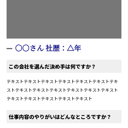
〇〇さん 社歴：△年
この会社を選んだ決め手は何ですか？
テキストテキストテキストテキストテキストテキストテキ
ストテキストテキストテキストテキストテキストテキスト
テキストテキストテキストテキストテキスト
仕事内容のやりがいはどんなところですか？