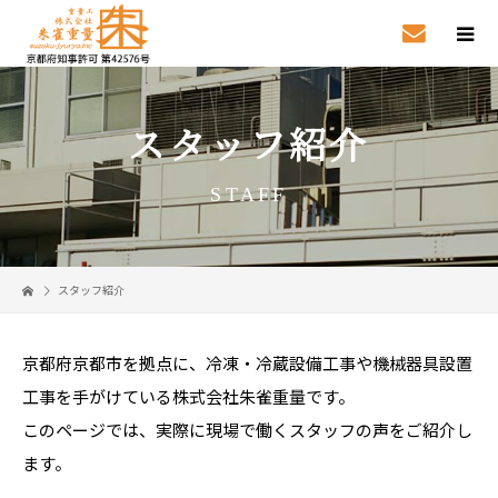
スタッフ紹介
STAFF
スタッフ紹介
京都府京都市を拠点に、冷凍・冷蔵設備工事や機械器具設置
工事を手がけている株式会社朱雀重量です。
このページでは、実際に現場で働くスタッフの声をご紹介し
ます。