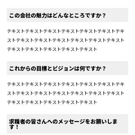
この会社の魅力はどんなところですか？
テキストテキストテキストテキストテキストテキストテキ
ストテキストテキストテキストテキストテキストテキスト
テキストテキストテキストテキストテキスト
これからの目標とビジョンは何ですか？
テキストテキストテキストテキストテキストテキストテキ
ストテキストテキストテキストテキストテキストテキスト
テキストテキストテキストテキストテキスト
求職者の皆さんへのメッセージをお願いしま
す！