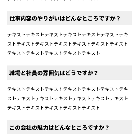
仕事内容のやりがいはどんなところですか？
テキストテキストテキストテキストテキストテキストテキ
ストテキストテキストテキストテキストテキストテキスト
テキストテキストテキストテキストテキスト
職場と社員の雰囲気はどうですか？
テキストテキストテキストテキストテキストテキストテキ
ストテキストテキストテキストテキストテキストテキスト
テキストテキストテキストテキストテキスト
この会社の魅力はどんなところですか？