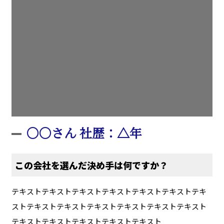
〇〇さん 社歴：△年
この会社を選んだ決め手は何ですか？
テキストテキストテキストテキストテキストテキストテキ
ストテキストテキストテキストテキストテキストテキスト
テキストテキストテキストテキストテキスト