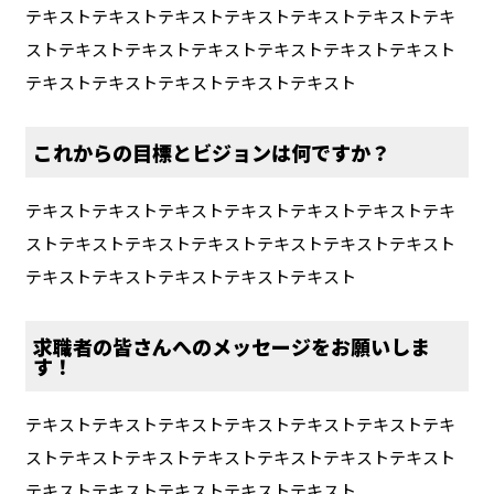
テキストテキストテキストテキストテキストテキストテキ
ストテキストテキストテキストテキストテキストテキスト
テキストテキストテキストテキストテキスト
これからの目標とビジョンは何ですか？
テキストテキストテキストテキストテキストテキストテキ
ストテキストテキストテキストテキストテキストテキスト
テキストテキストテキストテキストテキスト
求職者の皆さんへのメッセージをお願いしま
す！
テキストテキストテキストテキストテキストテキストテキ
ストテキストテキストテキストテキストテキストテキスト
テキストテキストテキストテキストテキスト