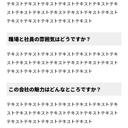
テキストテキストテキストテキストテキストテキストテキ
ストテキストテキストテキストテキストテキストテキスト
テキストテキストテキストテキストテキスト
職場と社員の雰囲気はどうですか？
テキストテキストテキストテキストテキストテキストテキ
ストテキストテキストテキストテキストテキストテキスト
テキストテキストテキストテキストテキスト
この会社の魅力はどんなところですか？
テキストテキストテキストテキストテキストテキストテキ
ストテキストテキストテキストテキストテキストテキスト
テキストテキストテキストテキストテキスト