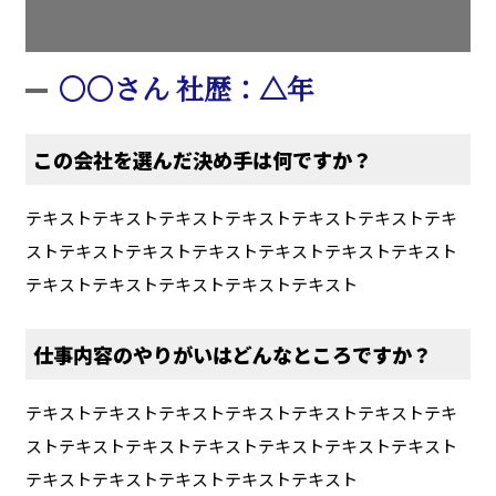
〇〇さん 社歴：△年
この会社を選んだ決め手は何ですか？
テキストテキストテキストテキストテキストテキストテキ
ストテキストテキストテキストテキストテキストテキスト
テキストテキストテキストテキストテキスト
仕事内容のやりがいはどんなところですか？
テキストテキストテキストテキストテキストテキストテキ
ストテキストテキストテキストテキストテキストテキスト
テキストテキストテキストテキストテキスト