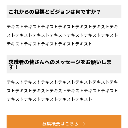
これからの目標とビジョンは何ですか？
テキストテキストテキストテキストテキストテキストテキ
ストテキストテキストテキストテキストテキストテキスト
テキストテキストテキストテキストテキスト
求職者の皆さんへのメッセージをお願いしま
す！
テキストテキストテキストテキストテキストテキストテキ
ストテキストテキストテキストテキストテキストテキスト
テキストテキストテキストテキストテキスト
募集概要はこちら