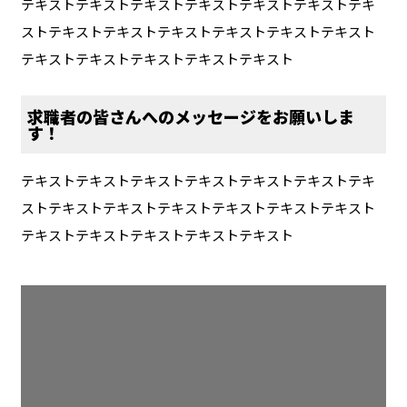
テキストテキストテキストテキストテキストテキストテキ
ストテキストテキストテキストテキストテキストテキスト
テキストテキストテキストテキストテキスト
求職者の皆さんへのメッセージをお願いしま
す！
テキストテキストテキストテキストテキストテキストテキ
ストテキストテキストテキストテキストテキストテキスト
テキストテキストテキストテキストテキスト