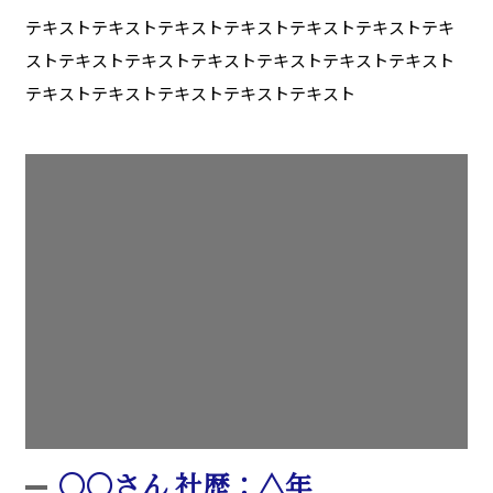
テキストテキストテキストテキストテキストテキストテキ
ストテキストテキストテキストテキストテキストテキスト
テキストテキストテキストテキストテキスト
〇〇さん 社歴：△年