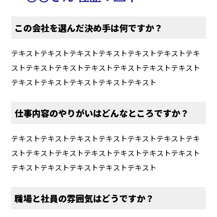
この会社を選んだ決め手は何ですか？
テキストテキストテキストテキストテキストテキストテキ
ストテキストテキストテキストテキストテキストテキスト
テキストテキストテキストテキストテキスト
仕事内容のやりがいはどんなところですか？
テキストテキストテキストテキストテキストテキストテキ
ストテキストテキストテキストテキストテキストテキスト
テキストテキストテキストテキストテキスト
職場と社員の雰囲気はどうですか？