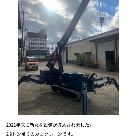
2021年末に新たな設備が導入されました。
2.9トン吊りのカニクレーンです。