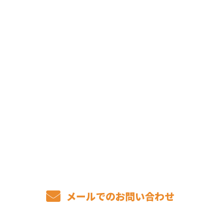
CONTACT
お電話でのお問い合わせ
075-406-5177
メールでのお問い合わせ