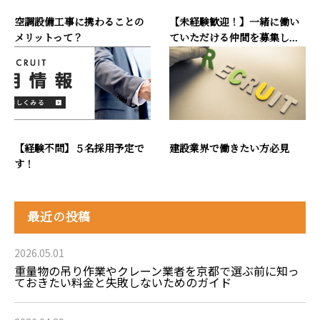
空調設備工事に携わることの
【未経験歓迎！】一緒に働い
メリットって？
ていただける仲間を募集し...
【経験不問】５名採用予定で
建設業界で働きたい方必見
す！
最近の投稿
2026.05.01
重量物の吊り作業やクレーン業者を京都で選ぶ前に知っ
ておきたい料金と失敗しないためのガイド