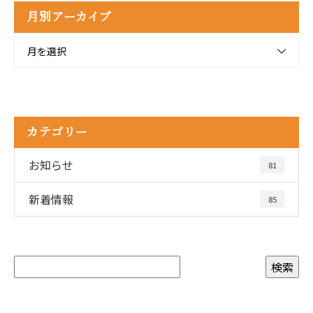
月別アーカイブ
月を選択
カテゴリー
お知らせ
81
新着情報
85