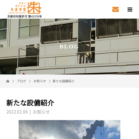
BLOG
ブログ
お知らせ
新たな設備紹介
新たな設備紹介
2022.01.06
お知らせ