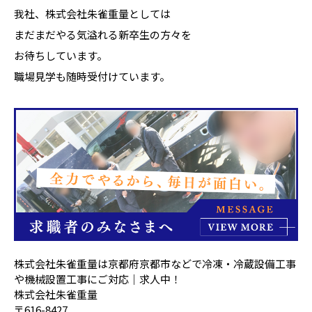
我社、株式会社朱雀重量としては
まだまだやる気溢れる新卒生の方々を
お待ちしています。
職場見学も随時受付けています。
株式会社朱雀重量は京都府京都市などで冷凍・冷蔵設備工事
や機械設置工事にご対応｜求人中！
株式会社朱雀重量
〒616-8427