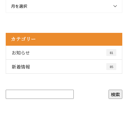
月を選択
カテゴリー
お知らせ
81
新着情報
85