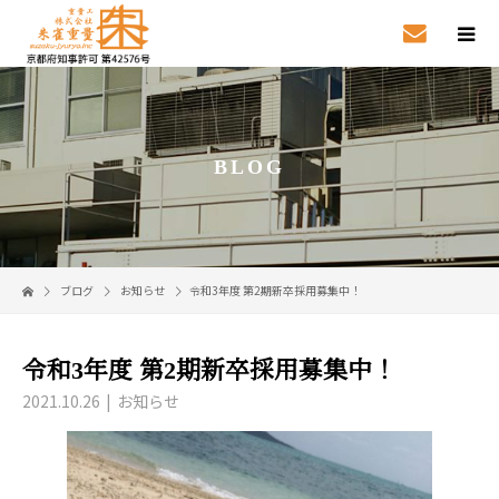
BLOG
ブログ
お知らせ
令和3年度 第2期新卒採用募集中！
令和3年度 第2期新卒採用募集中！
2021.10.26
お知らせ