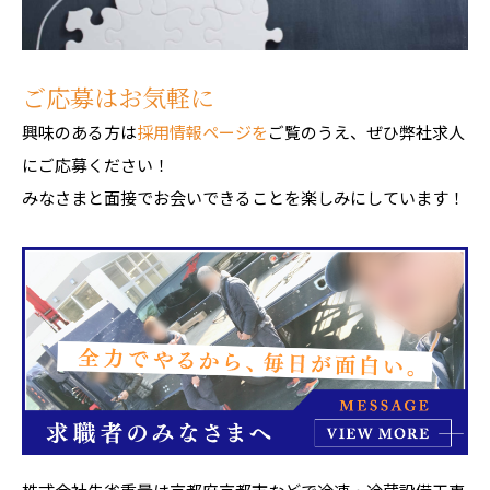
ご応募はお気軽に
興味のある方は
採用情報ページを
ご覧のうえ、ぜひ弊社求人
にご応募ください！
みなさまと面接でお会いできることを楽しみにしています！