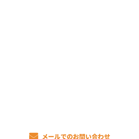
CONTACT
お電話でのお問い合わせ
075-406-5177
メールでのお問い合わせ