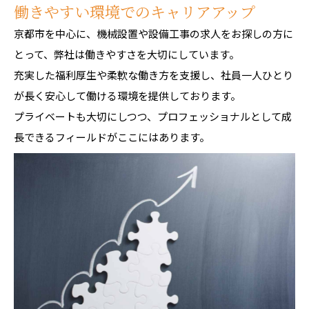
働きやすい環境でのキャリアアップ
京都市を中心に、機械設置や設備工事の求人をお探しの方に
とって、弊社は働きやすさを大切にしています。
充実した福利厚生や柔軟な働き方を支援し、社員一人ひとり
が長く安心して働ける環境を提供しております。
プライベートも大切にしつつ、プロフェッショナルとして成
長できるフィールドがここにはあります。