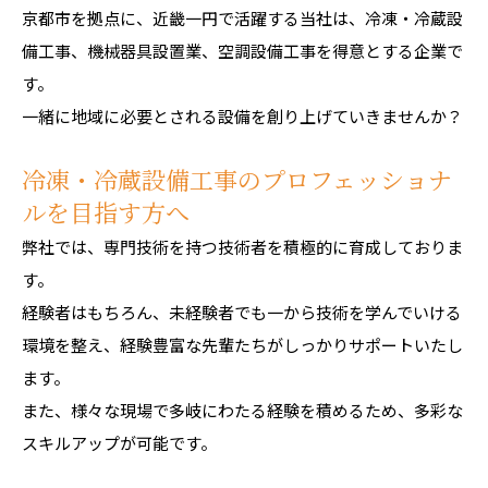
京都市を拠点に、近畿一円で活躍する当社は、冷凍・冷蔵設
備工事、機械器具設置業、空調設備工事を得意とする企業で
す。
一緒に地域に必要とされる設備を創り上げていきませんか？
冷凍・冷蔵設備工事のプロフェッショナ
ルを目指す方へ
弊社では、専門技術を持つ技術者を積極的に育成しておりま
す。
経験者はもちろん、未経験者でも一から技術を学んでいける
環境を整え、経験豊富な先輩たちがしっかりサポートいたし
ます。
また、様々な現場で多岐にわたる経験を積めるため、多彩な
スキルアップが可能です。