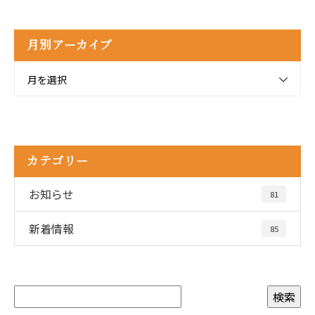
月別アーカイブ
月を選択
カテゴリー
お知らせ
81
新着情報
85