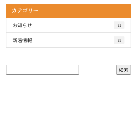
カテゴリー
お知らせ
81
新着情報
85
CONTACT