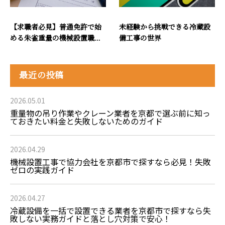
【求職者必見】普通免許で始
未経験から挑戦できる冷蔵設
める朱雀重量の機械設置職...
備工事の世界
最近の投稿
2026.05.01
重量物の吊り作業やクレーン業者を京都で選ぶ前に知っ
ておきたい料金と失敗しないためのガイド
2026.04.29
機械設置工事で協力会社を京都市で探すなら必見！失敗
ゼロの実践ガイド
2026.04.27
冷蔵設備を一括で設置できる業者を京都市で探すなら失
敗しない実務ガイドと落とし穴対策で安心！