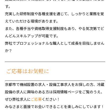
す。
充実した研修制度や各種支援を通じて、しっかりと業務を覚
えていただける環境があります。
また、各種手当や資格取得支援制度もあり、やる気次第でど
んどんスキルアップが可能です。
弊社でプロフェッショナルな職人として成長を目指しません
か？
ご応募はお気軽に
京都市で機械設置の求人・設備工事求人をお探しの方、冷蔵
設備の求人に興味のある方は採用情報ページをご覧のうえ、
ぜひ弊社求人に
ご応募
ください！
みなさまと面接でお会いできることを楽しみにしています！