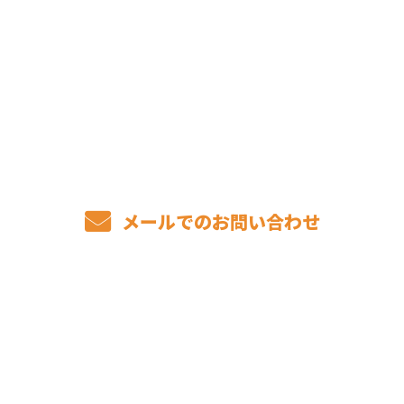
お電話でのお問い合わせ
075-406-5177
メールでのお問い合わせ
ホーム
事業内容