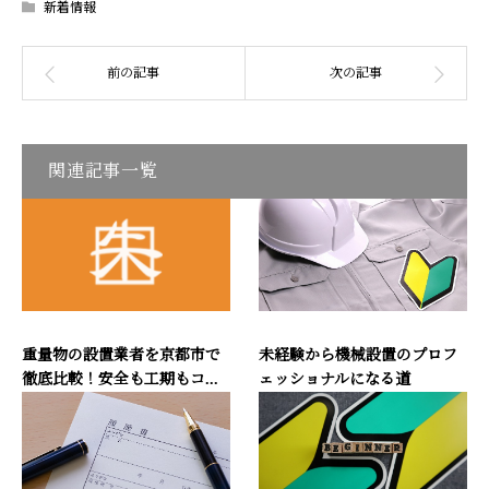
新着情報
関連記事一覧
重量物の設置業者を京都市で
未経験から機械設置のプロフ
徹底比較！安全も工期もコ...
ェッショナルになる道