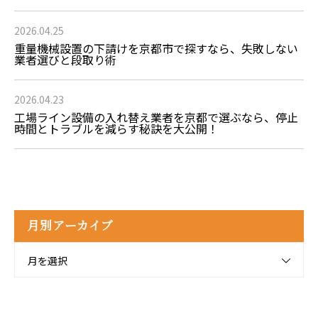
2026.04.25
重量機械設置の下請けを京都市で探すなら、失敗しない
業者選びと段取り術
2026.04.23
工場ライン設備の入れ替え業者を京都で選ぶなら、停止
時間とトラブルを減らす秘訣を大公開！
月別アーカイブ
月を選択