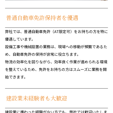
普通自動車免許保持者を優遇
弊社では、普通自動車免許（AT限定可）をお持ちの方を特に
優遇しています。
設備工事や機械設置の業務は、現場への移動が頻繁であるた
め、自動車免許の保持が非常に役立ちます。
物流の効率化を図りながら、効率良く作業が進められる環境
を整えているため、免許をお持ちの方はスムーズに業務を開
始できます。
建設業未経験者も大歓迎
建設業に携わった経験がない方でも、弊社では歓迎いたしま