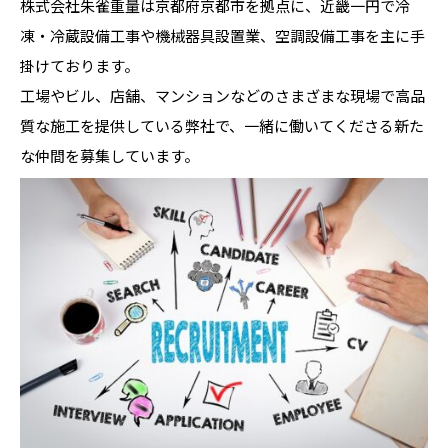
株式会社朱雀重量は京都府京都市を拠点に、近畿一円で冷
凍・冷蔵設備工事や機械器具設置業、空調設備工事を主に手
掛けております。
工場やビル、店舗、マンションなどのさまざまな現場で高品
質な施工を提供している弊社で、一緒に働いてくださる新た
な仲間を募集しています。