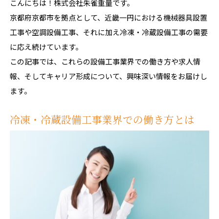
こんにちは！株式会社朱雀重量です。
京都府京都市を拠点として、近畿一円における機械器具設置
工事や空調設備工事、それに加え冷凍・冷蔵設備工事の需要
に応え続けています。
この記事では、これらの設備工事業界での働き方や求人情
報、そしてキャリア形成について、興味深い情報をお届けし
ます。
冷凍・冷蔵設備工事業界での働き方とは