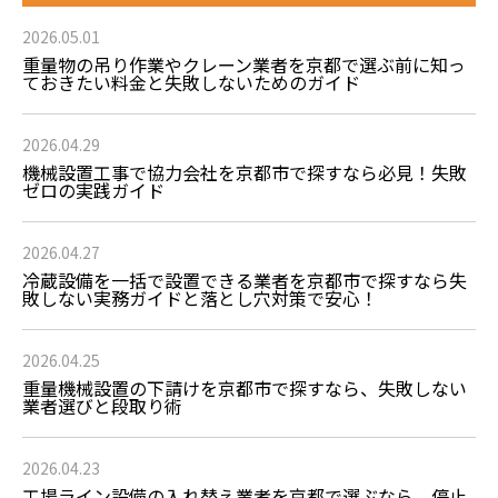
2026.05.01
重量物の吊り作業やクレーン業者を京都で選ぶ前に知っ
ておきたい料金と失敗しないためのガイド
2026.04.29
機械設置工事で協力会社を京都市で探すなら必見！失敗
ゼロの実践ガイド
2026.04.27
冷蔵設備を一括で設置できる業者を京都市で探すなら失
敗しない実務ガイドと落とし穴対策で安心！
2026.04.25
重量機械設置の下請けを京都市で探すなら、失敗しない
業者選びと段取り術
2026.04.23
工場ライン設備の入れ替え業者を京都で選ぶなら、停止