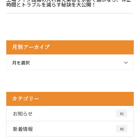
時間とトラブルを減らす秘訣を大公開！
月別アーカイブ
月を選択
カテゴリー
お知らせ
81
新着情報
85