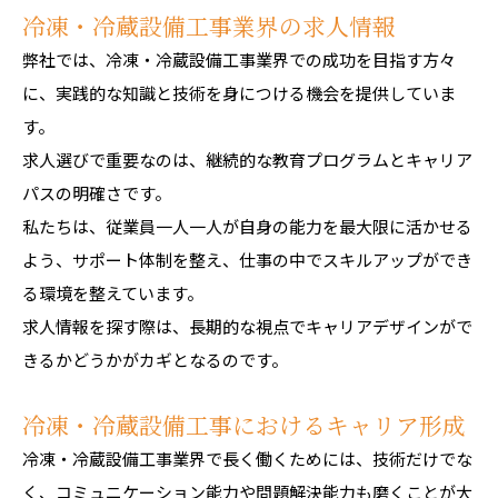
冷凍・冷蔵設備工事業界の求人情報
弊社では、冷凍・冷蔵設備工事業界での成功を目指す方々
に、実践的な知識と技術を身につける機会を提供していま
す。
求人選びで重要なのは、継続的な教育プログラムとキャリア
パスの明確さです。
私たちは、従業員一人一人が自身の能力を最大限に活かせる
よう、サポート体制を整え、仕事の中でスキルアップができ
る環境を整えています。
求人情報を探す際は、長期的な視点でキャリアデザインがで
きるかどうかがカギとなるのです。
冷凍・冷蔵設備工事におけるキャリア形成
冷凍・冷蔵設備工事業界で長く働くためには、技術だけでな
く、コミュニケーション能力や問題解決能力も磨くことが大