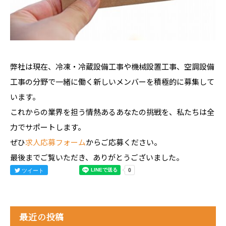
弊社は現在、冷凍・冷蔵設備工事や機械設置工事、空調設備
工事の分野で一緒に働く新しいメンバーを積極的に募集して
います。
これからの業界を担う情熱あるあなたの挑戦を、私たちは全
力でサポートします。
ぜひ
求人応募フォーム
からご応募ください。
最後までご覧いただき、ありがとうございました。
ツイート
最近の投稿