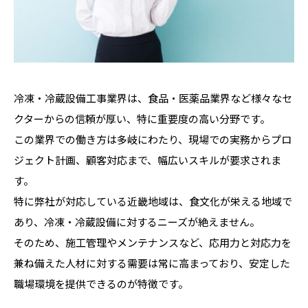
冷凍・冷蔵設備工事業界は、食品・医薬品業界など様々なセ
クターからの信頼が厚い、特に重要度の高い分野です。
この業界での働き方は多岐にわたり、現場での実務からプロ
ジェクト計画、顧客対応まで、幅広いスキルが要求されま
す。
特に弊社が対応している近畿地域は、食文化が栄える地域で
あり、冷凍・冷蔵設備に対するニーズが絶えません。
そのため、施工管理やメンテナンスなど、応用力と対応力を
兼ね備えた人材に対する需要は常に高まっており、安定した
職場環境を提供できるのが特徴です。