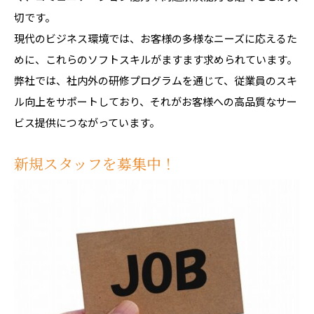
切です。
現代のビジネス環境では、お客様の多様なニーズに応えるた
めに、これらのソフトスキルがますます求められています。
弊社では、社内外の研修プログラムを通じて、従業員のスキ
ル向上をサポートしており、それがお客様への高品質なサー
ビス提供につながっています。
新規スタッフを募集中！